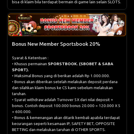
bisa di klaim bila terdapat bermain di game lain selain SLOTS.
Bonus New Member Sportsbook 20%
Syarat & Ketentuan :
• Khusus permainan
SPORSTBOOK. (SBOBET & SABA
SPORT).
• Maksimal Bonus yang di berikan adalah Rp 1.000.000.
• Bonus akan diberikan setelah melakukan deposit perdana
dan silahkan klaim bonus ke CS kami sebelum melakukan
taruhan.
• Syarat withdraw adalah Turnover 5X dari nilai deposit +
bonus. Contoh deposit 100.000 bonus 20.000 = 120.000 X 5
= 600.000.
• Bonus & kemenangan akan ditarik kembali apabila terdapat
kecurangan seperti kesamaan IP, SAFETY BET, OPPOSITE
BETTING dan melakukan taruhan di OTHER SPORTS.