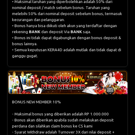
• Maksimal taruhan yang diperbolehkan adalah 50% dari
nominal deposit / match sebelum bonus. Taruhan yang
melebihi 50% dari nominal deposit sebelum bonus, termasuk
kecurangan dan pelanggaran.
• Bonus hanya bisa diikuti oleh akun yang terdaftar dengan
rekening
BANK
dan deposit Via
BANK
saja.
• Bonus ini tidak dapat digabungkan dengan bonus deposit &
bonus lainnya.
• Semua keputusan KERA4D adalah mutlak dan tidak dapat di
ganggu gugat.
BONUS NEW MEMBER 10%
- Maksimal bonus yang diberikan adalah RP 1.000.000
- Bonus akan diberikan apabila sudah melakukan deposit
perdana dan silahkan claim bonus ke CS kami
- Syarat Withdraw adalah Turnover 3X dari nilai deposit +