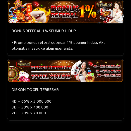
BONUS REFERAL 1% SEUMUR HIDUP
- Promo bonus referal sebesar 1% seumur hidup, Akan
otomatis masuk ke akun user anda.
DISKON TOGEL TERBESAR
4D -- 66% x 3.000.000
3D -- 59% x 400.000
2D -- 29% x 70.000