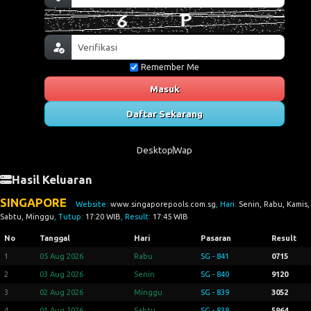
Remember Me
Masuk
Daftar Sekarang
Desktop
Wap
Hasil Keluaran
SINGAPORE
Website:
www.singaporepools.com.sg
, Hari:
Senin, Rabu, Kamis,
Sabtu, Minggu
, Tutup:
17:20 WIB
, Result:
17:45 WIB
No
Tanggal
Hari
Pasaran
Result
1
05 Aug 2026
Rabu
SG - 841
0715
2
03 Aug 2026
Senin
SG - 840
9120
3
02 Aug 2026
Minggu
SG - 839
3052
4
01 Aug 2026
Sabtu
SG - 838
5964