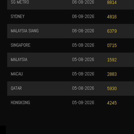
SG METRO
06-08-2026
8814
SYDNEY
06-08-2026
4816
MALAYSIA SIANG
06-08-2026
6379
SINGAPORE
05-08-2026
0715
MALAYSIA
05-08-2026
1592
MACAU
05-08-2026
2883
QATAR
05-08-2026
5930
HONGKONG
05-08-2026
4245